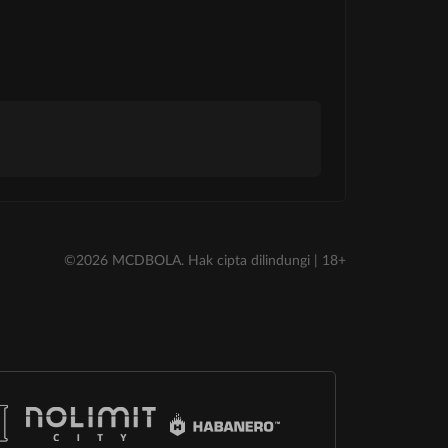
©2026 MCDBOLA. Hak cipta dilindungi | 18+