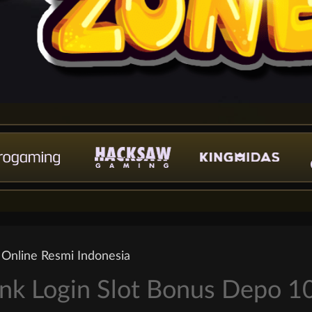
nline Resmi Indonesia
k Login Slot Bonus Depo 10