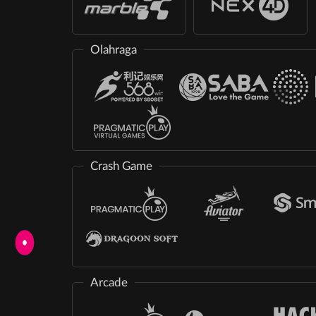
Olahraga
Crash Game
Arcade