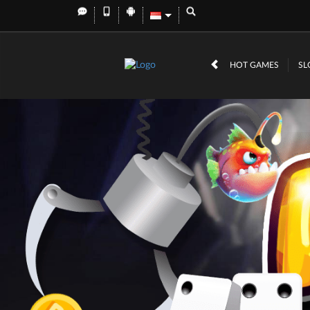
HOT GAMES
SL