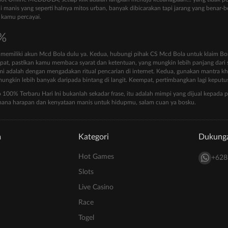
nis yang seperti halnya mitos urban, banyak dibicarakan tapi jarang yang bena
 kamu percayai.
0%
miliki akun Mcd Bola dulu ya. Kedua, hubungi pihak CS Mcd Bola untuk klaim Bo
pat, pastikan kamu membaca syarat dan ketentuan, yang mungkin lebih panjang dar
i adalah dengan mengadakan ritual pencarian di internet. Kedua, gunakan mantra
ng mungkin lebih banyak daripada bintang di langit. Keempat, pertimbangkan lagi ke
0% Terbaru Hari Ini bukanlah sekadar frase, itu adalah mimpi yang dijual kepada pa
 mana harapan dan kenyataan manis untuk hidupmu, salam cuan ya bosku.
m
Kategori
Dukung
Hot Games
+628
Slots
Live Casino
Race
Togel