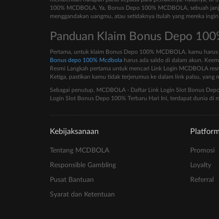
100% MCDBOLA. Ya, Bonus Depo 100% MCDBOLA, sebuah janji ma
menggandakan uangmu, atau setidaknya itulah yang mereka ingin
Panduan Klaim Bonus Depo 10
Pertama, untuk klaim Bonus Depo 100% MCDBOLA, kamu harus me
Bonus depo 100% Mcdbola
harus ada saldo di dalam akun. Keem
Resmi Langkah pertama untuk mencari Link Login MCDBOLA resm
Ketiga, pastikan kamu tidak terjerumus ke dalam link palsu, ya
Sebagai penutup, MCDBOLA - Daftar Link Login Slot Bonus Depo 10
Login Slot Bonus Depo 100% Terbaru Hari Ini, terdapat dunia di
Kebijaksanaan
Platfor
Tentang MCDBOLA
Promosi
Responsible Gambling
Loyalty
Pusat Bantuan
Referral
Syarat dan Ketentuan