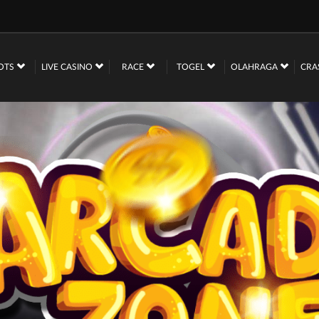
OTS
LIVE CASINO
RACE
TOGEL
OLAHRAGA
CRA