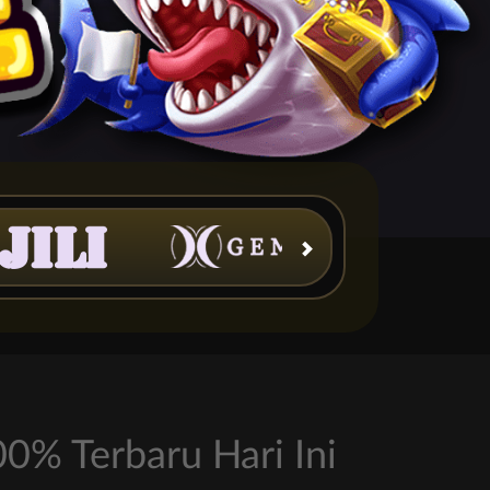
0% Terbaru Hari Ini