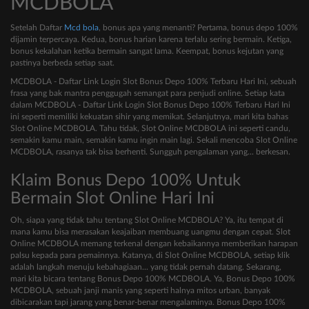
MCDBOLA
Setelah Daftar
Mcd bola
, bonus apa yang menanti? Pertama, bonus depo 100%
dijamin terpercaya. Kedua, bonus harian karena terlalu sering bermain. Ketiga,
bonus kekalahan ketika bermain sangat lama. Keempat, bonus kejutan yang
pastinya berbeda setiap saat.
MCDBOLA - Daftar Link Login Slot Bonus Depo 100% Terbaru Hari Ini, sebuah
frasa yang bak mantra penggugah semangat para penjudi online. Setiap kata
dalam MCDBOLA - Daftar Link Login Slot Bonus Depo 100% Terbaru Hari Ini
ini seperti memiliki kekuatan sihir yang memikat. Selanjutnya, mari kita bahas
Slot Online MCDBOLA. Tahu tidak, Slot Online MCDBOLA ini seperti candu,
semakin kamu main, semakin kamu ingin main lagi. Sekali mencoba Slot Online
MCDBOLA, rasanya tak bisa berhenti. Sungguh pengalaman yang... berkesan.
Klaim Bonus Depo 100% Untuk
Bermain Slot Online Hari Ini
Oh, siapa yang tidak tahu tentang Slot Online MCDBOLA? Ya, itu tempat di
mana kamu bisa merasakan keajaiban membuang uangmu dengan cepat. Slot
Online MCDBOLA memang terkenal dengan kebaikannya memberikan harapan
palsu kepada para pemainnya. Katanya, di Slot Online MCDBOLA, setiap klik
adalah langkah menuju kebahagiaan... yang tidak pernah datang. Sekarang,
mari kita bicara tentang Bonus Depo 100% MCDBOLA. Ya, Bonus Depo 100%
MCDBOLA, sebuah janji manis yang seperti halnya mitos urban, banyak
dibicarakan tapi jarang yang benar-benar mengalaminya. Bonus Depo 100%