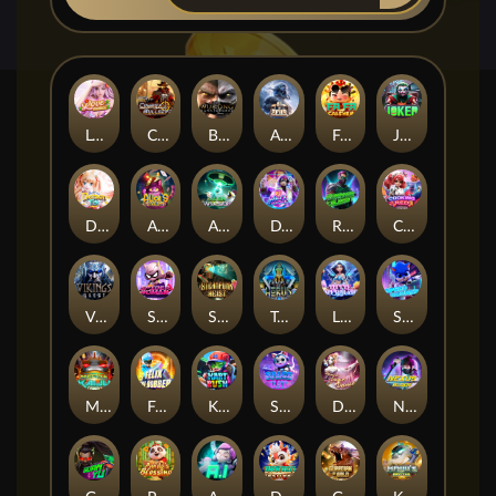
Love Paradise
Cowboy Bullseye
Black WuKong
AI OF ZEUS
Fa Fa Caishen
Joker
Demon Fox
Alice Dream
Alien Invasion
DJ Maxx
Robinhood Quest
Cooking Red
Viking Quest
Spider Woman
Steampunk Heist
Temple of Horus
Little Mermaid
Speed Runner
Mecha Kaiju
Felix The Robber
Kart Rush
Space Cat
Dance Dance Dance
Nexus Blade