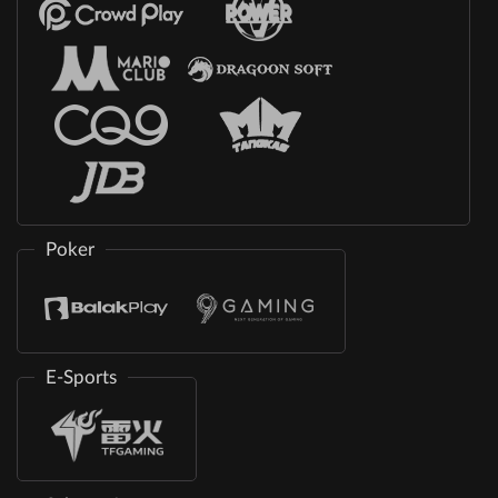
Poker
E-Sports