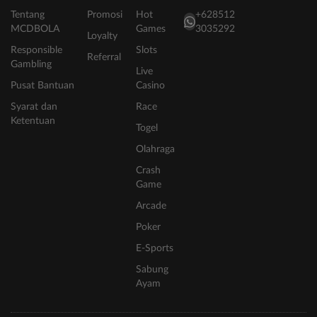
Tentang
Promosi
Hot
+628512
MCDBOLA
Games
3035292
Loyalty
Responsible
Slots
Referral
Gambling
Live
Pusat Bantuan
Casino
Syarat dan
Race
Ketentuan
Togel
Olahraga
Crash
Game
Arcade
Poker
E-Sports
Sabung
Ayam