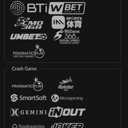
Crash Game