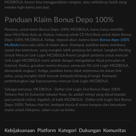
MCDBOLA, konon bisa menggandakan uangmu, atau setidaknya itulah yang
mereka ingin kamu percayai.
Panduan Klaim Bonus Depo 100%
Pertama, untuk klaim Bonus Depo 100% MCDBOLA, kamu harus memiliki
akun Mcd Bola dulu ya. Kedua, hubungi pihak CS Mcd Bola untuk klaim Bonus
Depo 100% MCDBOLA. Ketiga, deposit akun, karena klaim
Bonus depo 100%
Mcdbola
harus ada saldo di dalam akun. Keempat, pastikan kamu membaca
syarat dan ketentuan, yang mungkin lebih panjang dari skripsi. Langkah Penting
Untuk Mencari Link Login MCDBOLA Resmi Langkah pertama untuk mencari
Link Login MCDBOLA resmi adalah dengan mengadakan ritual pencarian di
internet. Kedua, gunakan mantra khusus, semacam Oh Link Login MCDBOLA,
dimanakah engkau?. Ketiga, pastikan kamu tidak terjerumus ke dalam link
palsu, yang mungkin lebih banyak daripada bintang di langit. Keempat,
pertimbangkan lagi keputusanmu mencari Link Login MCDBOLA.
Sebagai penutup, MCDBOLA - Daftar Link Login Slot Bonus Depo 100%
Terbaru Hari Ini bukanlah sekadar frase, itu adalah mimpi yang dijual kepada
para penjudi online. Ingatlah, di balik MCDBOLA - Daftar Link Login Slot Bonus
Depo 100% Terbaru Hari Ini, terdapat dunia di mana harapan dan kenyataan
manis untuk hidupmu, salam cuan ya bosku.
Kebijaksanaan
Platform
Kategori
Dukungan
Komunitas