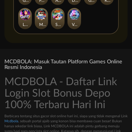
Guan Yu
PANDA BLESSING
A.I
Dragon Festive
Guardian of Gold
Kaiju Battle
Lumina Drift
Magica Owl
Sushi Avenger
Valkyrie Profile
MCDBOLA: Masuk Tautan Platform Games Online
Resmi Indonesia
MCDBOLA - Daftar Link
Login Slot Bonus Depo
100% Terbaru Hari Ini
Berbicara tentang situs gacor slot online hari ini, siapa yang tidak mengenal Link
Mcdbola
, sebuah portal ajaib yang konon bisa membawa cuan besar! Bukan
hanya sekedar link biasa, Link MCDBOLA ini adalah pintu gerbang menuju
surga bagi para pencinta slot online. Katanya sih, dengan mengunjungi Link