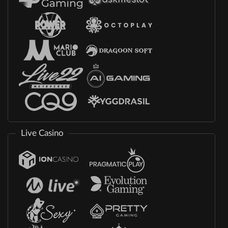
Live Casino