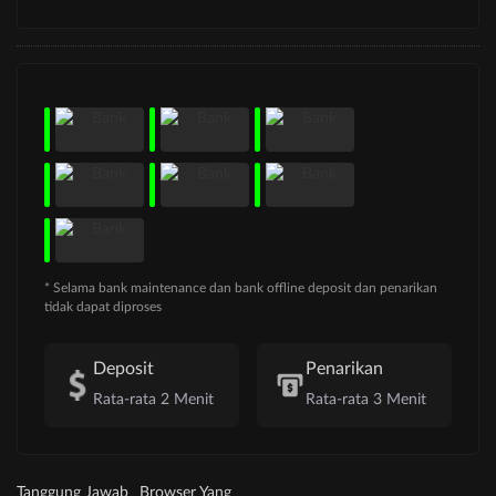
* Selama bank maintenance dan bank offline deposit dan penarikan
tidak dapat diproses
Deposit
Penarikan
Rata-rata 2 Menit
Rata-rata 3 Menit
Tanggung Jawab
Browser Yang