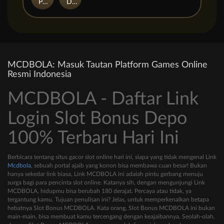
Pandaria
Doggy Wealth
MCDBOLA: Masuk Tautan Platform Games Online
Resmi Indonesia
MCDBOLA - Daftar Link
Login Slot Bonus Depo
100% Terbaru Hari Ini
Berbicara tentang situs gacor slot online hari ini, siapa yang tidak mengenal Link
Mcdbola
, sebuah portal ajaib yang konon bisa membawa cuan besar! Bukan
hanya sekedar link biasa, Link MCDBOLA ini adalah pintu gerbang menuju
surga bagi para pencinta slot online. Katanya sih, dengan mengunjungi Link
MCDBOLA, hidupmu bisa berubah 180 derajat. Percaya atau tidak, ya
tergantung kamu. Tujuan penulisan ini? Jelas, untuk memperkenalkan betapa
hebatnya Slot Bonus MCDBOLA. Kata orang, Slot Bonus MCDBOLA ini bukan
main-main, bisa membuat kamu tercengang dengan keajaibannya. Seolah-olah,