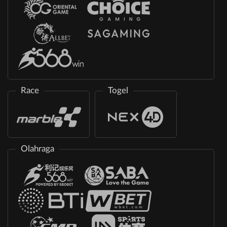
Race
Togel
Olahraga