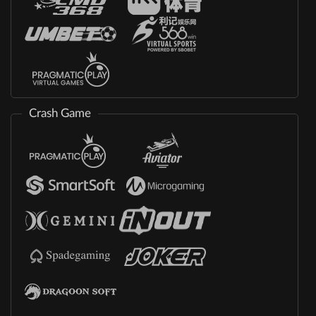
Crash Game