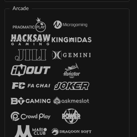
Arcade