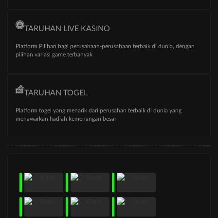
TARUHAN LIVE KASINO
Platform Pilihan bagi perusahaan-perusahaan terbaik di dunia, dengan
pilihan variasi game terbanyak
TARUHAN TOGEL
Platform togel yang menarik dari perusahan terbaik di dunia yang
menawarkan hadiah kemenangan besar