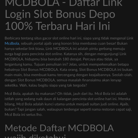
MCDBOLA - Daftar Link
Login Slot Bonus Depo
100% Terbaru Hari Ini
Berbicara tentang situs gacor slot online hari ini, siapa yang tidak mengenal Link
Mcdbola
, sebuah portal ajaib yang konon bisa membawa cuan besar! Bukan
hanya sekedar link biasa, Link MCDBOLA ini adalah pintu gerbang menuju
surga bagi para pencinta slot online. Katanya sih, dengan mengunjungi Link
MCDBOLA, hidupmu bisa berubah 180 derajat. Percaya atau tidak, ya
tergantung kamu. Tujuan penulisan ini? Jelas, untuk memperkenalkan betapa
hebatnya Slot Bonus MCDBOLA. Kata orang, Slot Bonus MCDBOLA ini bukan
main-main, bisa membuat kamu tercengang dengan keajaibannya. Seolah-olah,
dengan Slot Bonus MCDBOLA, semua masalah finansialmu akan lenyap
seketika. Wah, kalau begitu siapa yang tak tergoda?
Mcd Bola, apakah itu makanan? Oh tidak, jauh dari itu. Mcd Bola ini adalah
istilah yang sedang naik daun di kalangan pencinta slot online hari ini. Mereka
bilang, Mcd Bola adalah kunci utama untuk menjadi sultan judi online. Ajaib,
bukan? Tapi jangan salah, walaupun terdengar seperti nama restoran cepat saji,
Mcd Bola ini serius lho.
Metode Daftar MCDBOLA