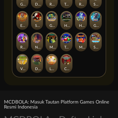
Glam Rock
Dr Feelgood
Rolling Roger
Totem Warrior
Rodeo Drive
Space Fortune
Egyptian Dreams Deluxe
Sparta
Galactic Cash
Haunted House
Happy Hatchlings
Galaxy Babies
Rhythm Nights
New Years Bash
Monster Mash Cash
Techno Tumble
Magic Oak
Super Twister
Vikings Plunder
Dragons Realm
Lucky Lucky
Carnival Cash
MCDBOLA: Masuk Tautan Platform Games Online
Resmi Indonesia