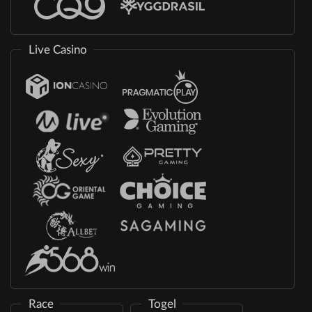
Live Casino
Race
Togel