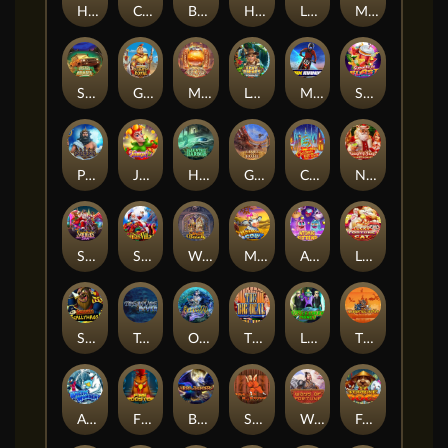
Hyper Hues
Carnival Cove
Baba Yaga
Hot Hot Fruit
Laughing Buddha
Mummy Hunter
Safari Rumble
Gladiator Royal
Mystic Rings
Love And Riches: Eldorado
MX Mania
Super Fruit Blast
Poseidon
Jump! 2
Haunted Harbor
Glory Of Rome
Christmas Gift Rush
Naughty Santa
Santa's Inn
Santa's Village
Waltz Beauty
Moo Moo Cow
Atomic Kittens
Lucky Fortune Cat
Scruffy Scallywags
Treasure Diver
Oceans Call
The Big Deal
Little Green Money
The Dragon Castle
Arctic Wonders
Fire Rooster
Bird Of Thunder
Shaolin Fortunes
Ways Of Fortune
Fortune Dogs