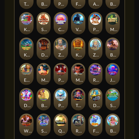
Totem Towers
Bomb Runner
Pamper Me
Fruity Mayan
Arcane Elements
Before Time Runs Out
Knockout Football Rush
Shaolin Fortunes 100
Colossal Gems
Vampire's Fate
Pirates Plunder
Mummy Money
Knockout Football
Dragons Throne
Zeus
Kane's Inferno
Zeus 2
Bombs Away
Egyptian Dreams
Mystic Fortune
Presto
Mr Bling
Return To The Feature
JellyFish Flow
Disco Beats
Bikini Island
Pool Shark
Tuk Tuk Thailand
Double O Dollars
Skys The Limit
Wizards Want War!
Space Goonz
Queen Of Queens
Roman Empire
Fly
Bikini Island Deluxe