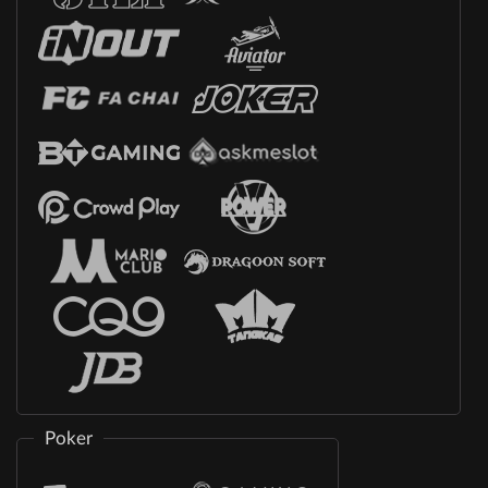
Poker