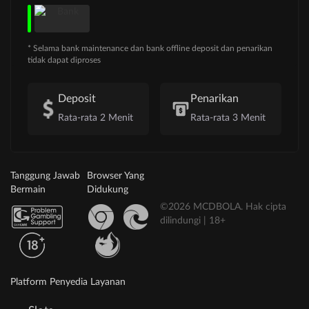
* Selama bank maintenance dan bank offline deposit dan penarikan
tidak dapat diproses
Deposit
Penarikan
Rata-rata 2 Menit
Rata-rata 3 Menit
Tanggung Jawab
Browser Yang
Bermain
Didukung
©2026 MCDBOLA. Hak cipta
dilindungi | 18+
Platform Penyedia Layanan