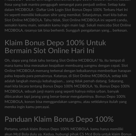
frasa yang bak mantra penggugah semangat para penjudi online. Setiap kata
dalam MCDBOLA - Daftar Link Login Slot Bonus Depo 100% Terbaru Hari Ini
ini seperti memiliki kekuatan sihir yang memikat. Selanjutnya, mari kita bahas
Slot Online MCDBOLA. Tahu tidak, Slot Online MCDBOLA ini seperti candu,
semakin kamu main, semakin kamu ingin main lagi. Sekali mencoba Slot Online
MCDBOLA, rasanya tak bisa berhenti. Sungguh pengalaman yang... berkesan.
Klaim Bonus Depo 100% Untuk
Bermain Slot Online Hari Ini
Oh, siapa yang tidak tahu tentang Slot Online MCDBOLA? Ya, itu tempat di
mana kamu bisa merasakan keajaiban membuang uangmu dengan cepat. Slot
Online MCDBOLA memang terkenal dengan kebaikannya memberikan harapan
palsu kepada para pemainnya. Katanya, di Slot Online MCDBOLA, setiap klik
adalah langkah menuju kebahagiaan... yang tidak pernah datang. Sekarang,
mari kita bicara tentang Bonus Depo 100% MCDBOLA. Ya, Bonus Depo 100%
MCDBOLA, sebuah janji manis yang seperti halnya mitos urban, banyak
dibicarakan tapi jarang yang benar-benar mengalaminya. Bonus Depo 100%
MCDBOLA, konon bisa menggandakan uangmu, atau setidaknya itulah yang
mereka ingin kamu percayai.
Panduan Klaim Bonus Depo 100%
Pertama, untuk klaim Bonus Depo 100% MCDBOLA, kamu harus memiliki
akun Mcd Bola dulu ya. Kedua, hubungi pihak CS Mcd Bola untuk klaim Bonus