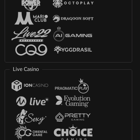
Live Casino