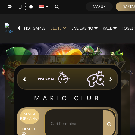
MASUK
DAFTA
IDR
12,678,804,
HOT GAMES
SLOTS
LIVE CASINO
RACE
TOGEL
MARIO CLUB
SEMUA
PERMAINAN
TOP
SLOTS
20