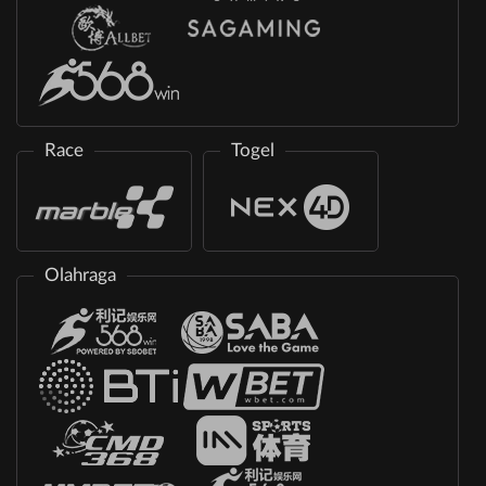
Race
Togel
Olahraga