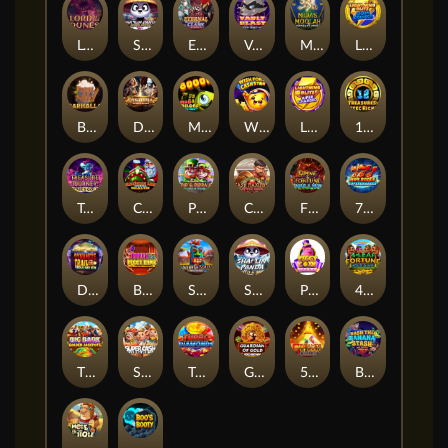
Lord of the Dunes
Shaolin Panda Chaos Reels
Eternal Clash Reloaded
Vault Blast Hold & Win
Midas Moolah: Random Reels
Lightning Blitz: Chain Collect
Barhalla
Dystopia: Rebel Road
Mad Melons Chaos Reels
Wish for a Cash Star
Lightning Blitz: Supercharged
12 Treasures: Aztec Riches
Treasure Journey: Genie`s Gold
Christmas Link Express: Hold & Win
Pip & Pippa's Pots of Plenty
Cash Maximus: Battle Arena
Flame & Fortune: Hold & Win
777 Hot Reels: Supercharged
Dynamite Trail: Hold & Win
Break the Piggy Bank
Savanna Gold: Coin of the Wild
Shaolin Panda: Hold & Win
Piggy Coin: Hold & Win
4 Leaf Fortune: Hold & Win
The Big Bark: Golden Jackpots
Super Cash: Three Little Wins
Turbo Diamonds: Hold & Win
Guardian of Gold: Hold & Win
5 Pyramids of Gold: Hold & Win
Bash the Banana Stash