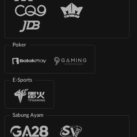
Poker
E-Sports
Sabung Ayam