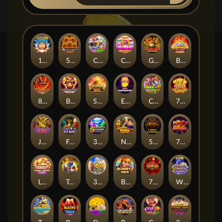
15 Totem Stacks: Hold & Win
5 Relics of Power: Hold & Win
Crack More Piggy Banks
Candyland Jackpots
Grand link express Hold and win
Ballin' Jackpots Hit The Line
8's on Fire: Supercharged
Buffalo Smash: Supercharged
Super Pyramid of Gold Hold & Win
Eggsponential
Crack the Piggy Bank Express
777 Streak: Megacharged
JJ 1000: Hold & Win
Follow the Cash Rabbit
3 Fortune Beasts: Hold & Win
Next Stop Riches Hold & Win
5 Rings of Darkness
777 Hot Reels
Lucky Seven Spin
Triple 5's: Supercharged
3 Gods Unleashed: Hold & Win
Blarney's Gold
777 Streak: Supercharged
Wish of a Lifetime Hold & Win