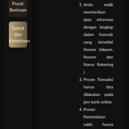
Pusat
Anda wajib
Bantuan
memberikan
data informasi
dengan lengkap
Syarat
dan
dalam formulir
Ketentuan
yang tersedia(
Nomor telepon,
Nomor dan
Nama Rekening
)
Proses Transaksi
hanya bisa
dilakukan pada
jam bank online.
Proses
Pemindahan
saldo hanya