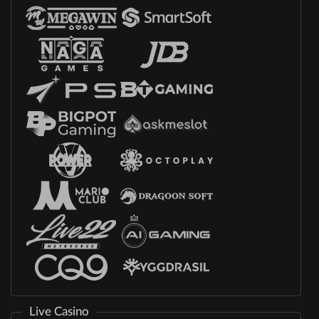
Live Casino