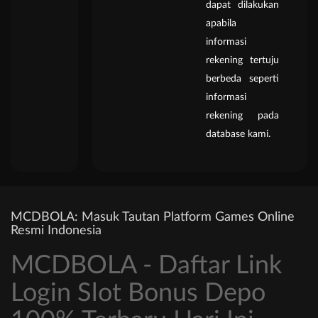
dapat dilakukan
apabila
informasi
rekening tertuju
berbeda seperti
informasi
rekening pada
database kami.
MCDBOLA: Masuk Tautan Platform Games Online
Resmi Indonesia
MCDBOLA - Daftar Link
Login Slot Bonus Depo