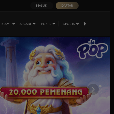
MASUK
DAFTAR
H GAME
ARCADE
POKER
E-SPORTS
SABUNG AYAM