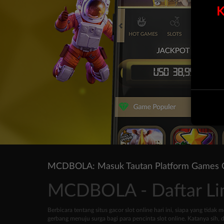
K
MCDBOLA: Masuk Tautan Platform Games On
MCDBOLA - Daftar Lin
Berbicara tentang situs gacor slot online hari ini, siapa yang tidak
gerbang menuju surga bagi para pencinta slot online. Katanya sih