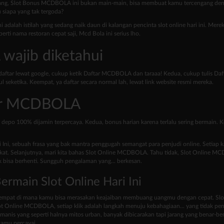
ng, Slot Bonus MCDBOLA ini bukan main-main, bisa membuat kamu tercengang den
 siapa yang tak tergoda?
i adalah istilah yang sedang naik daun di kalangan pencinta slot online hari ini. Me
erti nama restoran cepat saji, Mcd Bola ini serius lho.
ajib diketahui
ftar lewat google, cukup ketik Daftar MCDBOLA dan taraaa! Kedua, cukup tulis Daf
seketika. Keempat, ya daftar secara normal lah, lewat link website resmi mereka.
tar MCDBOLA
depo 100% dijamin terpercaya. Kedua, bonus harian karena terlalu sering bermain. K
Ini, sebuah frasa yang bak mantra penggugah semangat para penjudi online. Setiap
emikat. Selanjutnya, mari kita bahas Slot Online MCDBOLA. Tahu tidak, Slot Online 
 bisa berhenti. Sungguh pengalaman yang... berkesan.
main Slot Online Hari Ini
u tempat di mana kamu bisa merasakan keajaiban membuang uangmu dengan cepat. 
 Online MCDBOLA, setiap klik adalah langkah menuju kebahagiaan... yang tidak pern
s yang seperti halnya mitos urban, banyak dibicarakan tapi jarang yang benar
kamu percayai.