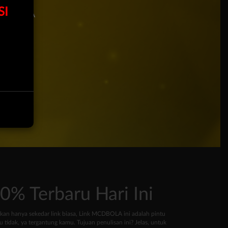
SI
 MCDBOLA
d
id APK
% Terbaru Hari Ini
kan hanya sekedar link biasa, Link MCDBOLA ini adalah pintu
idak, ya tergantung kamu. Tujuan penulisan ini? Jelas, untuk