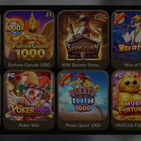
Fortune Garuda 1000
Wild Bounty Showdown
Way of 
Poker Win
Pirate Quest 1000