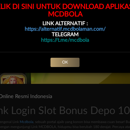
LIK DI SINI UNTUK DOWNLOAD APLIKA
Nikmati performa terbaik,
MCDBOLA
Apps! Tersedia dalam Androi
LINK ALTERNATIF :
https://alternatif.mcdbolaman.com/
MCDBOLA App
TELEGRAM
https://t.me/mcdbola
*Pindai kode QR untuk Unduh
Andro
OK
line Resmi Indonesia
k Login Slot Bonus Depo 100
 mengenal Link
Mcdbola
, sebuah portal ajaib yang konon bisa membawa cuan besar! Bu
, dengan mengunjungi Link MCDBOLA, hidupmu bisa berubah 180 derajat. Percaya atau t