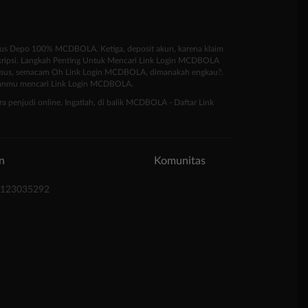
us Depo 100% MCDBOLA. Ketiga, deposit akun, karena klaim
skripsi. Langkah Penting Untuk Mencari Link Login MCDBOLA
khusus, semacam Oh Link Login MCDBOLA, dimanakah engkau?.
utusanmu mencari Link Login MCDBOLA.
 penjudi online. Ingatlah, di balik MCDBOLA - Daftar Link
n
Komunitas
123035292