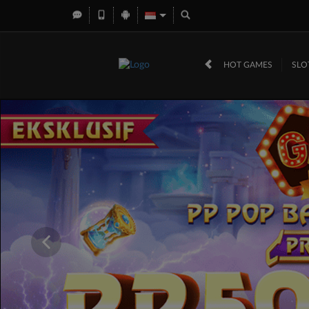
HOT GAMES
SLO