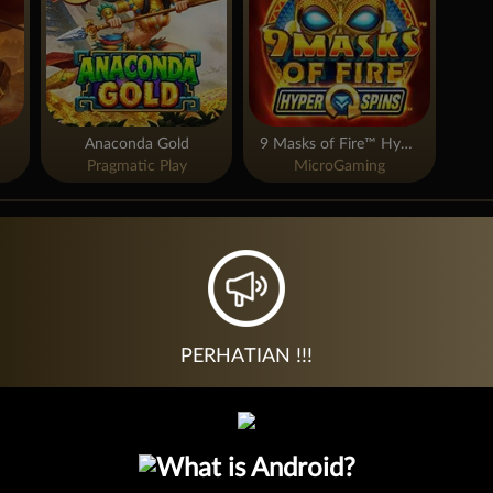
Anaconda Gold
9 Masks of Fire™ HyperSpins™
Pragmatic Play
MicroGaming
UNDUH
MCDBO
PERHATIAN !!!
DI MAN
DAN KA