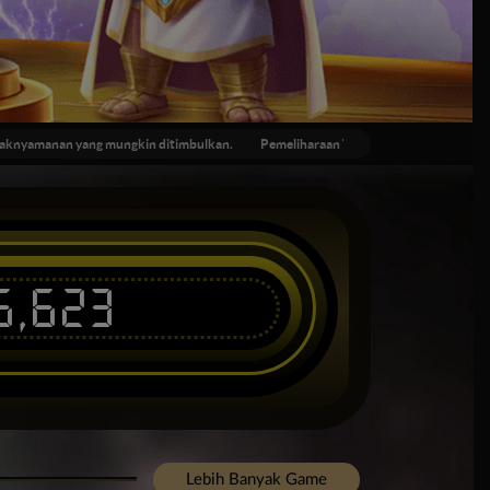
an yang mungkin ditimbulkan.
Pemeliharaan Terjadwal: MarbleX pada 31-Jul-2026
6,623
Lebih Banyak Game